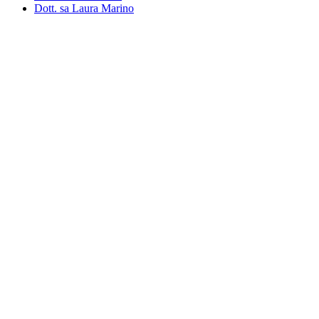
Dott. sa Laura Marino