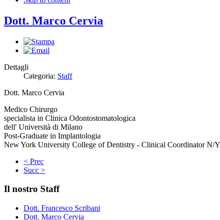
Dott. Marco Cervia
Dettagli
Categoria:
Staff
D
ott. Marco Cervia
Medico Chirurgo
specialista in Clinica Odontostomatologica
dell' Università di Milano
Post-Graduate in Implantologia
New York University College of Dentistry - Clinical Coordinator N/
< Prec
Succ >
Il nostro Staff
Dott. Francesco Scribani
Dott. Marco Cervia