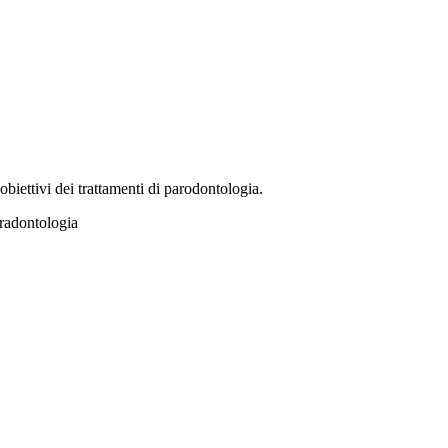
obiettivi dei trattamenti di parodontologia.