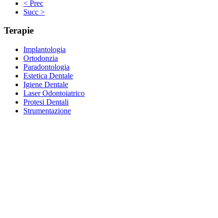
< Prec
Succ >
Terapie
Implantologia
Ortodonzia
Paradontologia
Estetica Dentale
Igiene Dentale
Laser Odontoiatrico
Protesi Dentali
Strumentazione