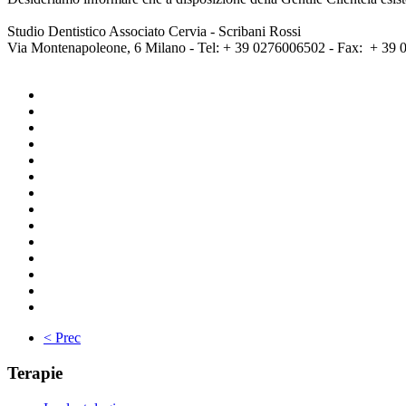
Studio Dentistico Associato Cervia - Scribani Rossi
Via Montenapoleone, 6 Milano - Tel: + 39 0276006502 - Fax: + 39
< Prec
Terapie