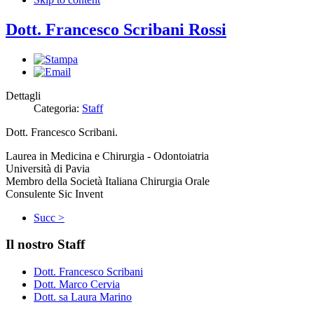
Dott. Francesco Scribani Rossi
Dettagli
Categoria:
Staff
D
ott. Francesco Scribani.
Laurea in Medicina e Chirurgia - Odontoiatria
Università di Pavia
Membro della Società Italiana Chirurgia Orale
Consulente Sic Invent
Succ >
Il nostro Staff
Dott. Francesco Scribani
Dott. Marco Cervia
Dott. sa Laura Marino